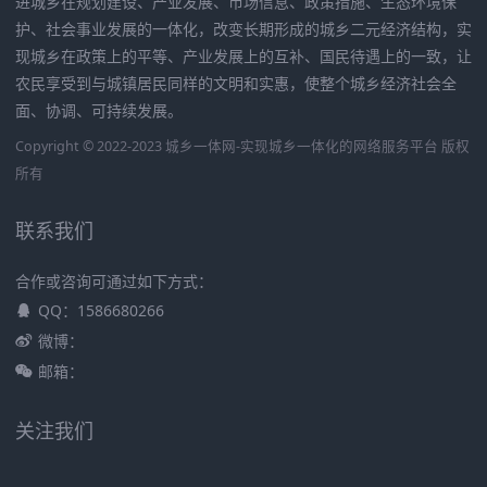
进城乡在规划建设、产业发展、市场信息、政策措施、生态环境保
护、社会事业发展的一体化，改变长期形成的城乡二元经济结构，实
现城乡在政策上的平等、产业发展上的互补、国民待遇上的一致，让
农民享受到与城镇居民同样的文明和实惠，使整个城乡经济社会全
面、协调、可持续发展。
Copyright © 2022-2023 城乡一体网-实现城乡一体化的网络服务平台 版权
所有
联系我们
合作或咨询可通过如下方式：
QQ：1586680266
微博：
邮箱：
关注我们