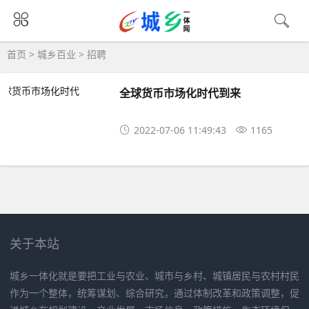
首页
>
城乡百业
>
招聘
全球货币市场化时代到来
2022-07-06 11:49:43
1165
关于本站
城乡一体化就是要把工业与农业、城市与乡村、城镇居民与农村村民
作为一个整体，统筹谋划、综合研究，通过体制改革和政策调整，促