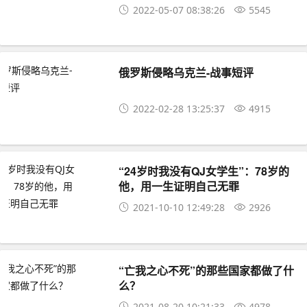
2022-05-07 08:38:26
5545
俄罗斯侵略乌克兰-战事短评
2022-02-28 13:25:37
4915
“24岁时我没有QJ女学生”：78岁的
他，用一生证明自己无罪
2021-10-10 12:49:28
2926
“亡我之心不死”的那些国家都做了什
么？
2021-08-20 10:21:33
4978