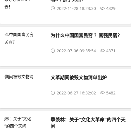
2022-11-28 18:23:30
4329
为什么中国国富民穷 ？官强民弱？
2022-07-06 09:35:54
4371
​​​​​​​文革期间被毁文物清单出炉
2022-06-27 16:32:02
5482
季羡林：关于“文化大革命”的四个天
问