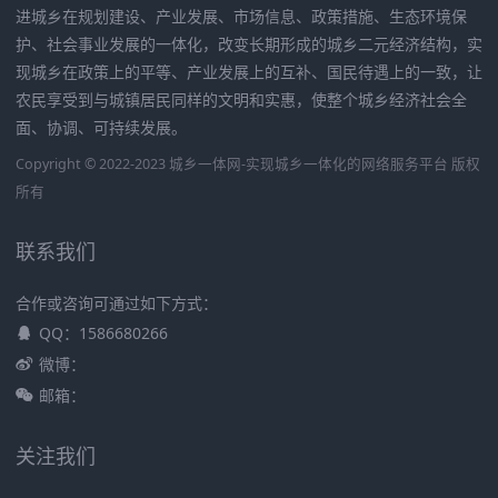
进城乡在规划建设、产业发展、市场信息、政策措施、生态环境保
护、社会事业发展的一体化，改变长期形成的城乡二元经济结构，实
现城乡在政策上的平等、产业发展上的互补、国民待遇上的一致，让
农民享受到与城镇居民同样的文明和实惠，使整个城乡经济社会全
面、协调、可持续发展。
Copyright © 2022-2023 城乡一体网-实现城乡一体化的网络服务平台 版权
所有
联系我们
合作或咨询可通过如下方式：
QQ：1586680266
微博：
邮箱：
关注我们