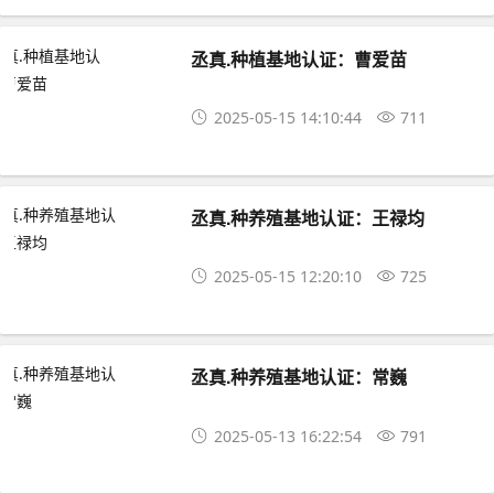
丞真.种植基地认证：曹爱苗
2025-05-15 14:10:44
711
丞真.种养殖基地认证：王禄均
2025-05-15 12:20:10
725
丞真.种养殖基地认证：常巍
2025-05-13 16:22:54
791