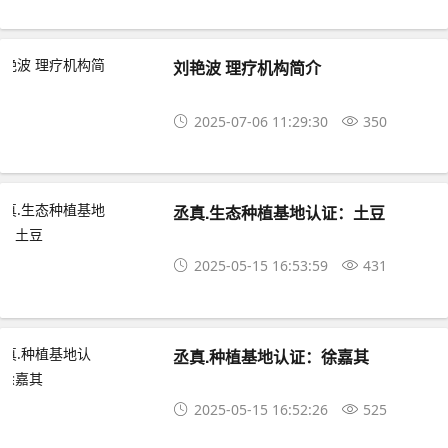
刘艳波 理疗机构简介
2025-07-06 11:29:30
350
丞真.生态种植基地认证：土豆
2025-05-15 16:53:59
431
丞真.种植基地认证：徐嘉其
2025-05-15 16:52:26
525