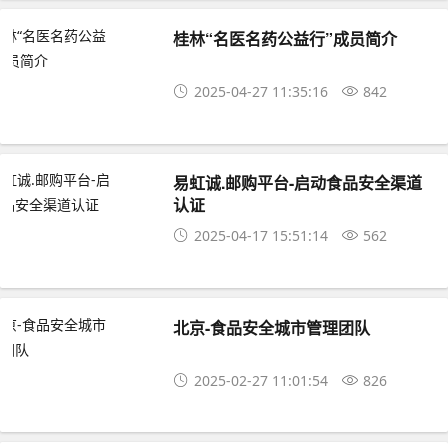
桂林“名医名药公益行”成员简介
2025-04-27 11:35:16
842
易虹诚.邮购平台-启动食品安全渠道
认证
2025-04-17 15:51:14
562
北京-食品安全城市管理团队
2025-02-27 11:01:54
826