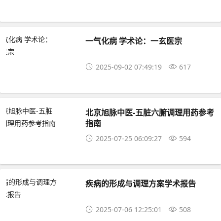
一气化病 学术论：一玄医宗
2025-09-02 07:49:19
617
北京旭脉中医-五脏六腑调理用药参考
指南
2025-07-25 06:09:27
594
疾病的形成与调理方案学术报告
2025-07-06 12:25:01
508