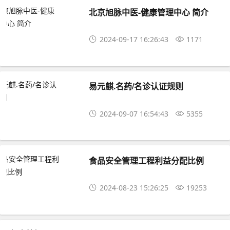
北京旭脉中医-健康管理中心 简介
2024-09-17 16:26:43
1171
易元麒.名药/名诊认证规则
2024-09-07 16:54:43
5355
食品安全管理工程利益分配比例
2024-08-23 15:26:25
19253