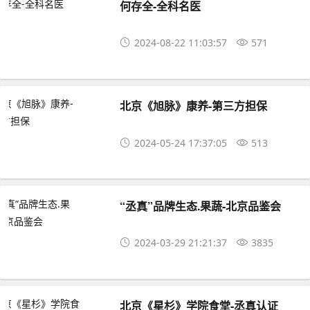
何存全-全科名医
2024-08-22 11:03:57
571
北京《旭脉》康养-第三方担保
2024-05-24 17:37:05
513
“丞真”品牌生态.果蔬-北京品鉴会
2024-03-29 21:21:37
3835
北京《星杉》学院食堂-丞真认证