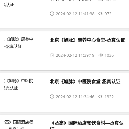
2024-02-12 11:41:38
972
北京《旭脉》康养中心食堂-丞真认证
2024-02-12 11:39:19
1036
北京《旭脉》中医院食堂-丞真认证
2024-02-12 11:34:46
1322
《丞高》国际酒店餐饮食材—丞真认