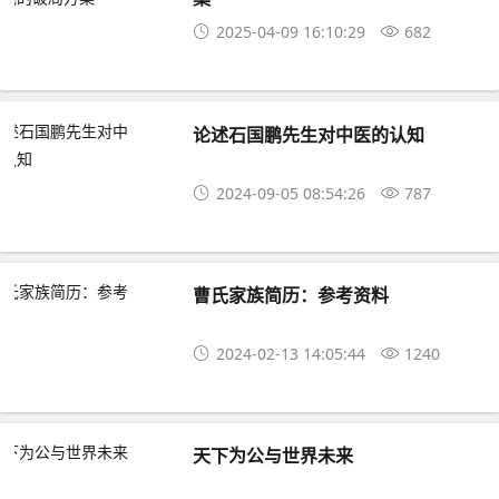
2025-04-09 16:10:29
682
​​​​​​​论述石国鹏先生对中医的认知
2024-09-05 08:54:26
787
曹氏家族简历：参考资料
2024-02-13 14:05:44
1240
​​​​​​​天下为公与世界未来