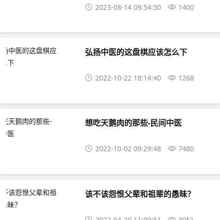
2023-08-14 09:54:30
1400
弘扬中医的这盘棋应该怎么下
2022-10-22 18:14:40
1268
想吃天鹅肉的那些-民间中医
2022-10-02 09:29:48
7480
该不该怨恨父辈和祖辈的愚昧？
2022-04-20 11:09:51
3051