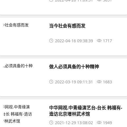
当今社会有感而发
2022-04-16 09:38:39
1717
做人必须具备的十种精神
2022-03-19 09:11:31
1683
中华网视.中青缘演艺台-台长 韩福有-
造访北京增林武术馆
2021-12-29 13:08:02
1949