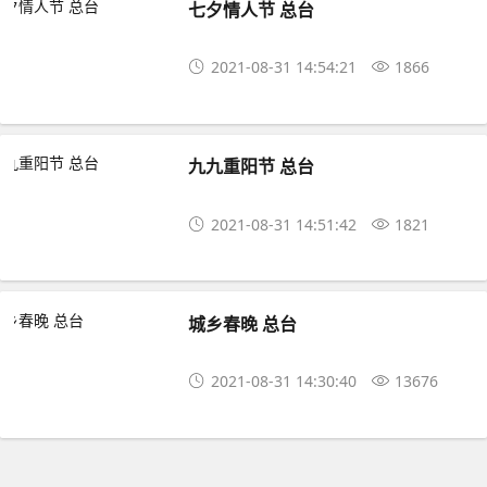
七夕情人节 总台
2021-08-31 14:54:21
1866
九九重阳节 总台
2021-08-31 14:51:42
1821
城乡春晚 总台
2021-08-31 14:30:40
13676