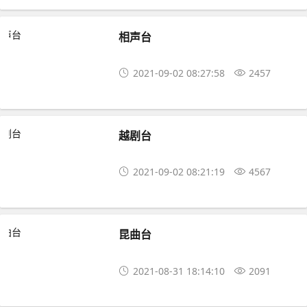
相声台
2021-09-02 08:27:58
2457
越剧台
2021-09-02 08:21:19
4567
昆曲台
2021-08-31 18:14:10
2091