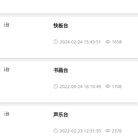
快板台
2024-02-24 15:43:51
1658
书画台
2022-06-24 16:10:49
1706
声乐台
2022-02-23 12:31:55
2370