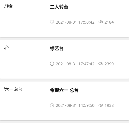
二人转台
2021-08-31 17:50:42
2184
综艺台
2021-08-31 17:47:42
2399
希望六一 总台
2021-08-31 14:59:50
1938