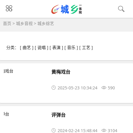
首页
>
城乡音视
>
城乡综艺
分类： [
曲艺
] [
说唱
] [
表演
] [
音乐
] [
工艺
]
黄梅戏台
2025-05-23 10:34:24
590
评弹台
2024-02-24 15:48:44
3104