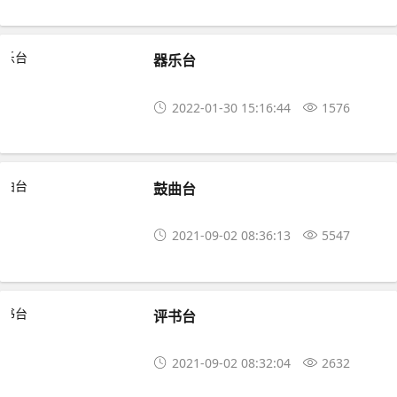
器乐台
2022-01-30 15:16:44
1576
鼓曲台
2021-09-02 08:36:13
5547
评书台
2021-09-02 08:32:04
2632