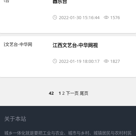
器乐台
2022-01-30 15:16:44
1576
江西文艺台-中华网视
2022-01-19 18:00:17
1827
42
1
2
下一页
尾页
关于本站
城乡一体化就是要把工业与农业、城市与乡村、城镇居民与农村村民