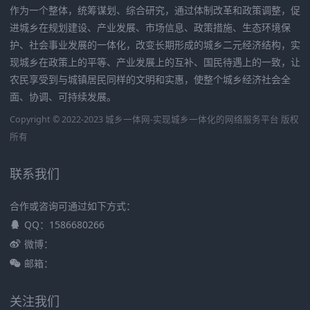
作为一个整体，统筹谋划、综合研究，通过体制改革和政策调整，促
进城乡在规划建设、产业发展、市场信息、政策措施、生态环境保
护、社会事业发展的一体化，改变长期形成的城乡二元经济结构，实
现城乡在政策上的平等、产业发展上的互补、国民待遇上的一致，让
农民享受到与城镇居民同样的文明和实惠，使整个城乡经济社会全
面、协调、可持续发展。
Copyright © 2022-2023 城乡一体网-实现城乡一体化的网络服务平台 版权
所有
联系我们
合作或咨询可通过如下方式：
QQ：1586680266
微博：
邮箱：
关注我们