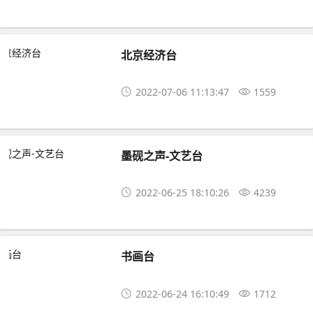
北京经济台
2022-07-06 11:13:47
1559
墨砚之声-文艺台
2022-06-25 18:10:26
4239
书画台
2022-06-24 16:10:49
1712