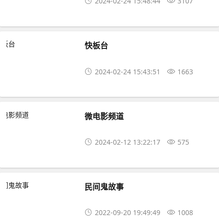
2024-02-24 15:48:44
3107
快板台
2024-02-24 15:43:51
1663
微电影频道
2024-02-12 13:22:17
575
民间鬼故事
2022-09-20 19:49:49
1008