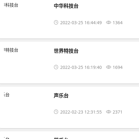
中华科技台
2022-03-25 16:44:49
1364
世界特技台
2022-03-25 16:19:40
1694
声乐台
2022-02-23 12:31:55
2371