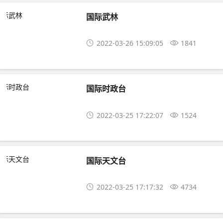
国际武林
2022-03-26 15:09:05
1841
国际时政台
2022-03-25 17:22:07
1524
国际天文台
2022-03-25 17:17:32
4734