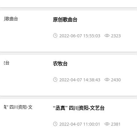
原创歌曲台
2022-06-07 15:55:03
2323
农牧台
2022-04-07 14:38:43
2430
“丞真” 四川资阳-文艺台
2022-04-07 11:00:01
2381