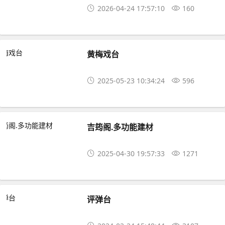
2026-04-24 17:57:10
160
黄梅戏台
2025-05-23 10:34:24
596
吉筠阁.多功能建材
2025-04-30 19:57:33
1271
评弹台