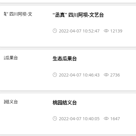
“丞真” 四川阿坝-文艺台
2022-04-07 10:52:47
12139
生态瓜果台
2022-04-07 10:46:43
2736
桃园结义台
2022-04-07 10:40:05
1647