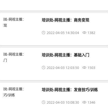
培训处-网视主播：商务变现
2022-04-05 14:30:04
1382
培训处-网视主播：基础入门
2022-04-03 12:03:50
1503
培训处-网视主播：发音技巧/训练
2022-04-03 10:08:30
1346