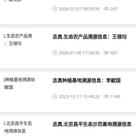
2026-01-07 09:59:36
247
丞真.生态农产品溯源信息：王禄均
2026-01-06 17:58:35
407
丞真种植基地溯源信息：李献国
2023-12-11 15:49:20
1148
丞真.北京昌平生态示范基地溯源信息