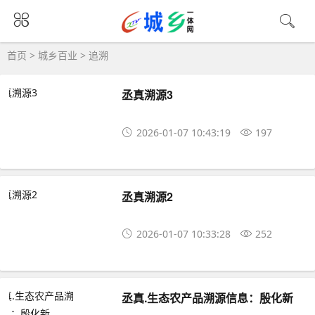
首页
>
城乡百业
>
追溯
丞真溯源3
2026-01-07 10:43:19
197
丞真溯源2
2026-01-07 10:33:28
252
丞真.生态农产品溯源信息：殷化新