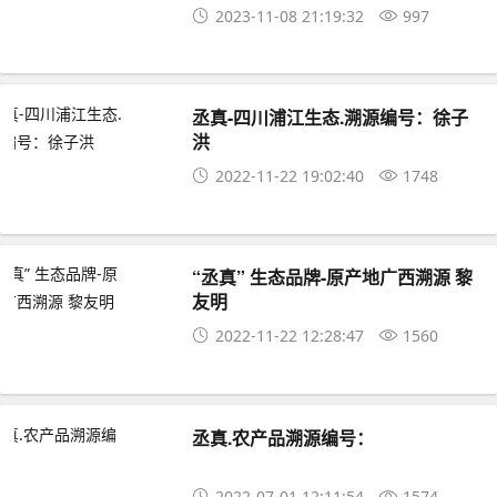
2023-11-08 21:19:32
997
丞真-四川浦江生态.溯源编号：徐子
洪
2022-11-22 19:02:40
1748
“丞真” 生态品牌-原产地广西溯源 黎
友明
2022-11-22 12:28:47
1560
丞真.农产品溯源编号：
2022-07-01 12:11:54
1574